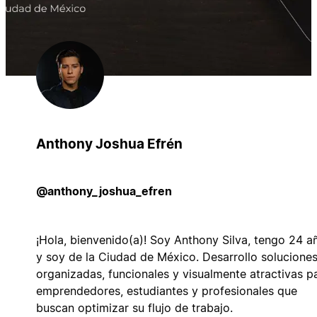
Anthony Joshua Efrén
@anthony_joshua_efren
¡Hola, bienvenido(a)! Soy Anthony Silva, tengo 24 a
y soy de la Ciudad de México. Desarrollo solucione
organizadas, funcionales y visualmente atractivas p
emprendedores, estudiantes y profesionales que
buscan optimizar su flujo de trabajo.