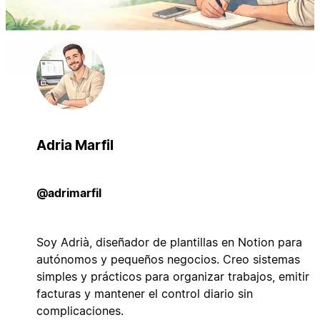
Adria Marfil
@adrimarfil
Soy Adrià, diseñador de plantillas en Notion para
autónomos y pequeños negocios. Creo sistemas
simples y prácticos para organizar trabajos, emitir
facturas y mantener el control diario sin
complicaciones.