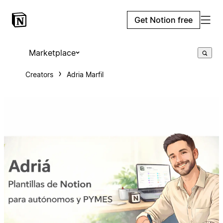
Get Notion free
Marketplace
Creators
Adria Marfil