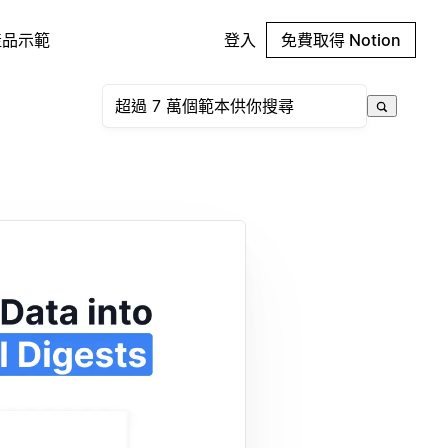
產品示範
登入
免費取得 Notion