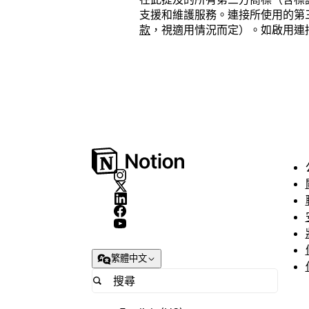
支援和維護服務。連接所使用的第三方產
款
，視適用情況而定）。如啟用連接或使
繁體中文