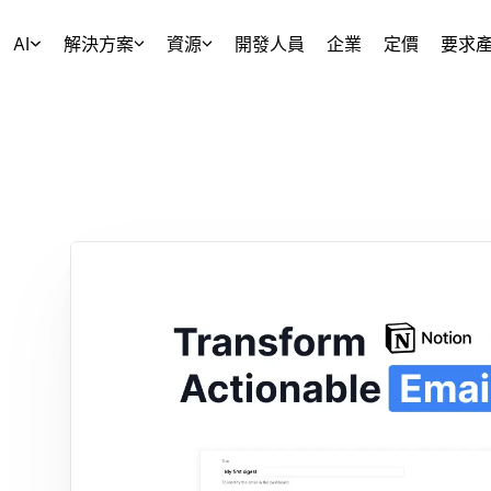
AI
解決方案
資源
開發人員
企業
定價
要求