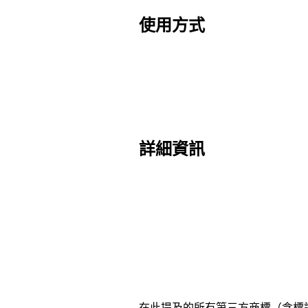
使用方式
詳細資訊
在此提及的所有第三方商標（含標誌和