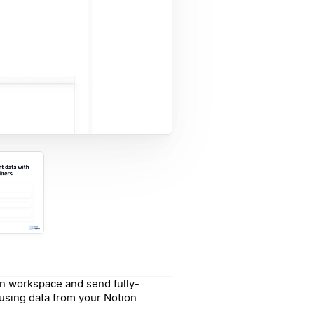
n workspace and send fully-
using data from your Notion