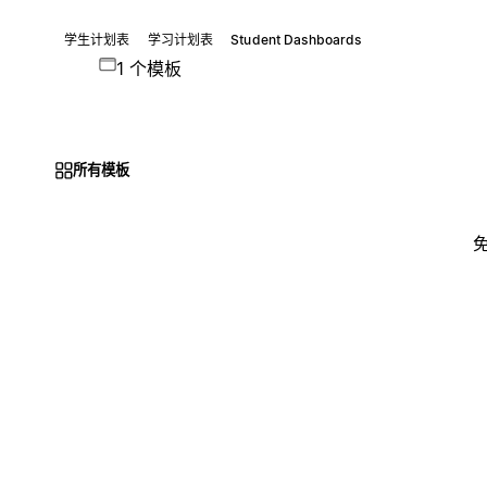
学生计划表
学习计划表
Student Dashboards
1 个模板
所有模板