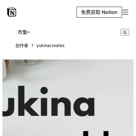
免费获取 Notion
市集
创作者
yukinacreates