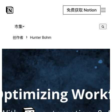
免费获取 Notion
市集
创作者
Hunter Bohm