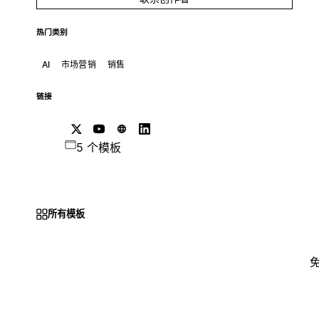
热门类别
AI
市场营销
销售
链接
5 个模板
所有模板