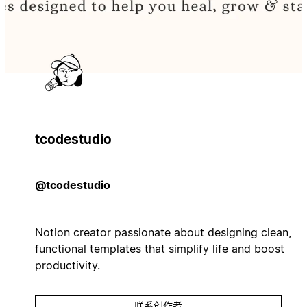
tcodestudio
@tcodestudio
Notion creator passionate about designing clean,
functional templates that simplify life and boost
productivity.
联系创作者