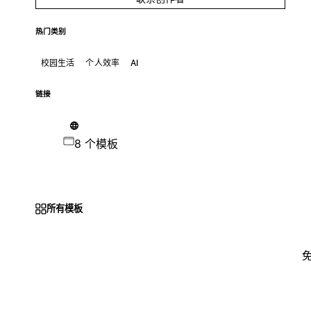
热门类别
校园生活
个人效率
AI
链接
8 个模板
所有模板