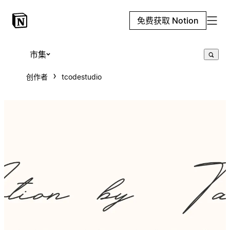
免费获取 Notion
市集
创作者
tcodestudio