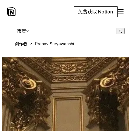
免费获取 Notion
市集
创作者
Pranav Suryawanshi