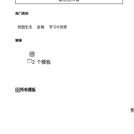
热门类别
校园生活
金融
学习计划表
链接
2 个模板
所有模板