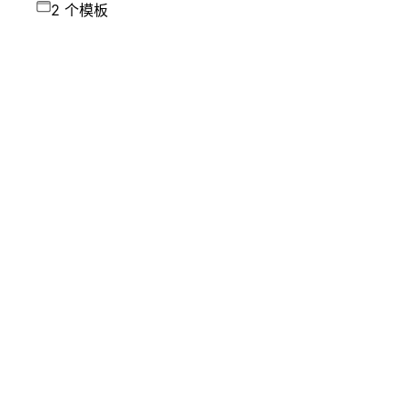
2 个模板