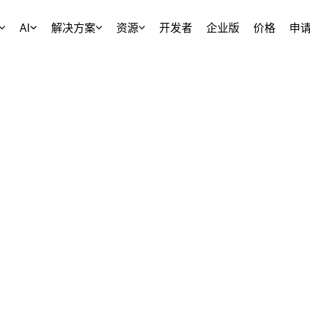
AI
解决方案
资源
开发者
企业版
价格
申