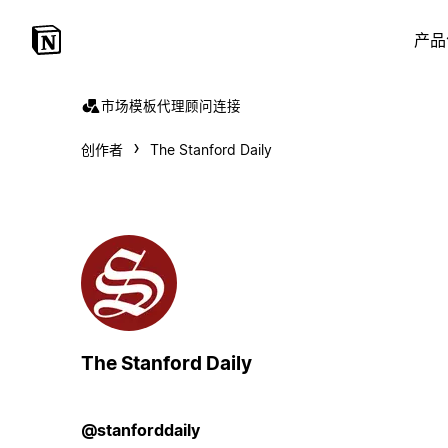
产品
市场
模板
代理
顾问
连接
创作者
The Stanford Daily
The Stanford Daily
@stanforddaily