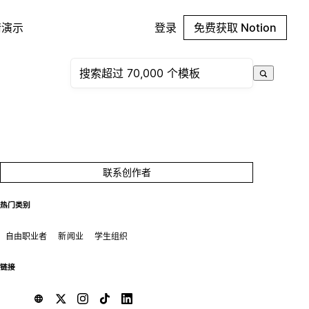
请演示
登录
免费获取 Notion
联系创作者
热门类别
自由职业者
新闻业
学生组织
链接