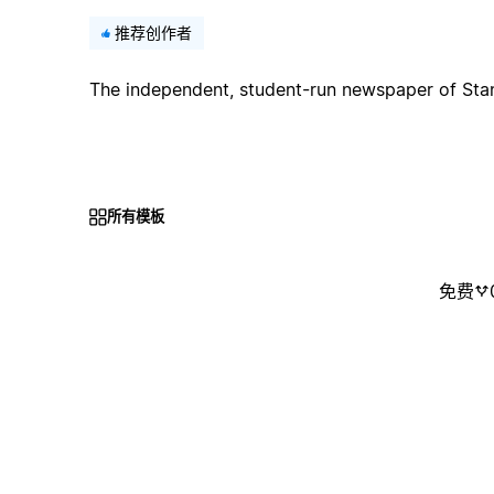
推荐创作者
The independent, student-run newspaper of Stan
所有模板
免费