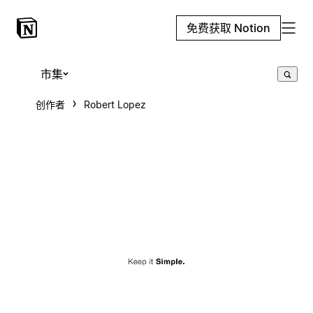
免费获取 Notion
市集
创作者
Robert Lopez