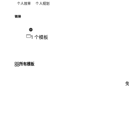
个人效率
个人规划
链接
1 个模板
所有模板