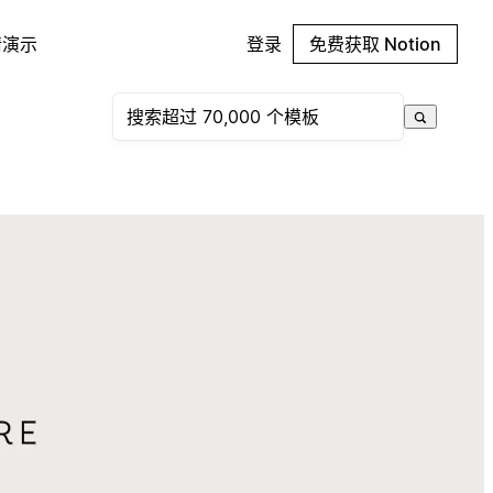
请演示
登录
免费获取 Notion