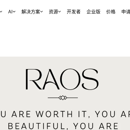
AI
解决方案
资源
开发者
企业版
价格
申