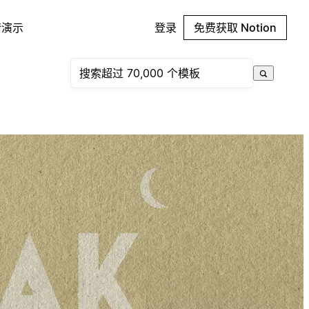
请演示
登录
免费获取 Notion