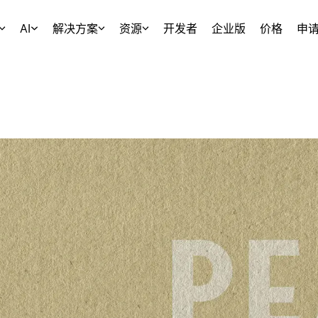
AI
解决方案
资源
开发者
企业版
价格
申