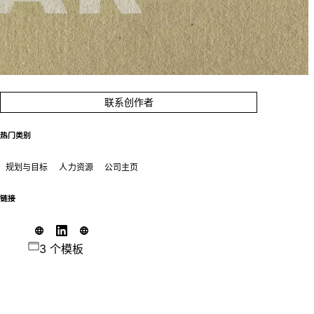
联系创作者
热门类别
规划与目标
人力资源
公司主页
链接
3 个模板