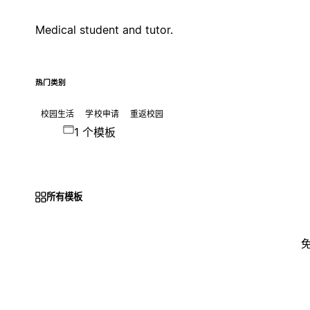
Medical student and tutor.
热门类别
校园生活
学校申请
重返校园
1 个模板
所有模板