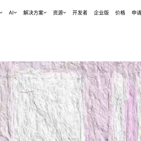
AI
解决方案
资源
开发者
企业版
价格
申