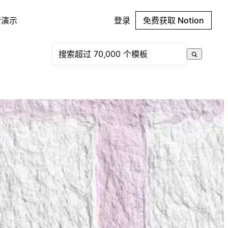
请演示
登录
免费获取 Notion