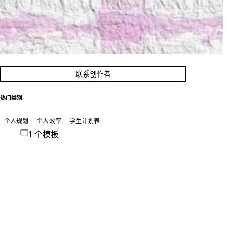
联系创作者
热门类别
个人规划
个人效率
学生计划表
1 个模板