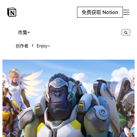
免费获取 Notion
市集
创作者
Enjoy~