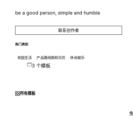
be a good person, simple and humble
联系创作者
热门类别
校园生活
产品路线图和日历
休闲娱乐
3 个模板
所有模板