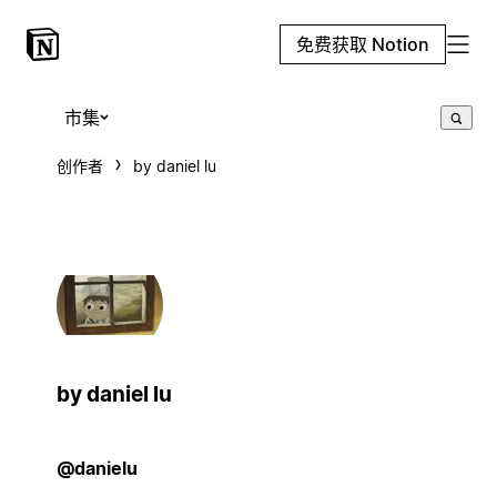
免费获取 Notion
市集
创作者
by daniel lu
by daniel lu
@danielu