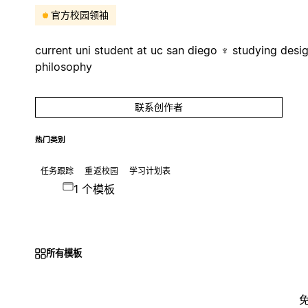
官方校园领袖
current uni student at uc san diego ♆ studying desi
philosophy
联系创作者
热门类别
任务跟踪
重返校园
学习计划表
1 个模板
所有模板