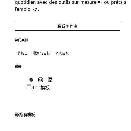
quotidien avec des outils sur-mesure 🔑 ou prêts à
l’emploi 🌿.
联系创作者
热门类别
节假日
规划与目标
个人目标
链接
3 个模板
所有模板