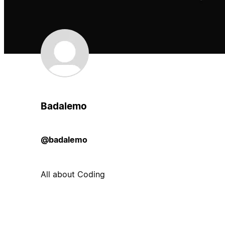
Badalemo
@badalemo
All about Coding