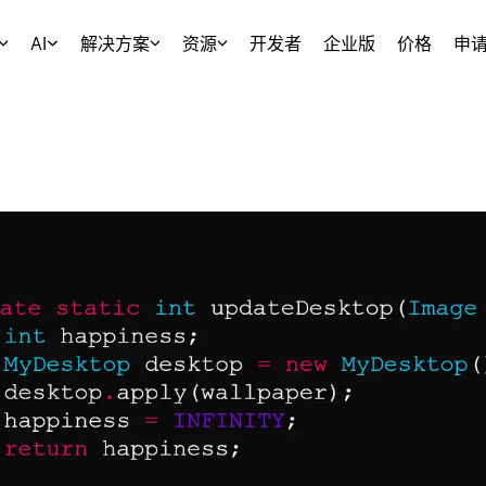
AI
解决方案
资源
开发者
企业版
价格
申