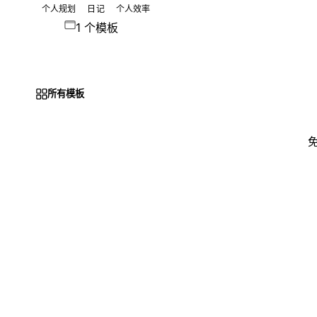
个人规划
日记
个人效率
1 个模板
所有模板