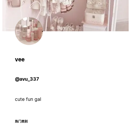
vee
@avu_337
cute fun gal
热门类别