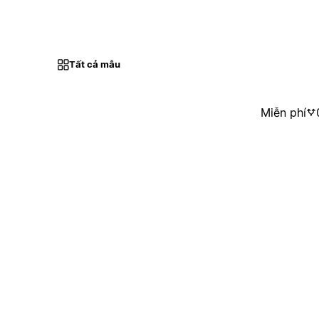
Tất cả mẫu
Miễn phí