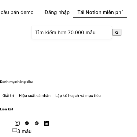
 cầu bản demo
Đăng nhập
Tải Notion miễn phí
Danh mục hàng đầu
Giải trí
Hiệu suất cá nhân
Lập kế hoạch và mục tiêu
Liên kết
3 mẫu