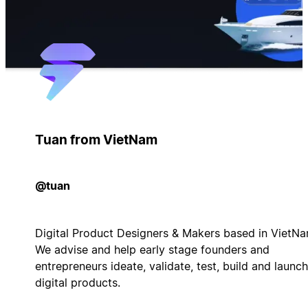
Tuan from VietNam
@tuan
Digital Product Designers & Makers based in VietNa
We advise and help early stage founders and
entrepreneurs ideate, validate, test, build and launch
digital products.