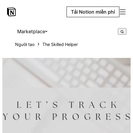
Tải Notion miễn phí
Marketplace
Người tạo
The Skilled Helper