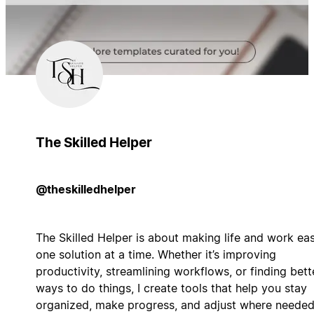
The Skilled Helper
@theskilledhelper
The Skilled Helper is about making life and work eas
one solution at a time. Whether it’s improving
productivity, streamlining workflows, or finding bett
ways to do things, I create tools that help you stay
organized, make progress, and adjust where needed