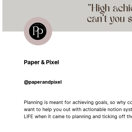
Paper & Pixel
@paperandpixel
Planning is meant for achieving goals, so why comp
want to help you out with actionable notion 
LIFE when it came to planning and ticking off th