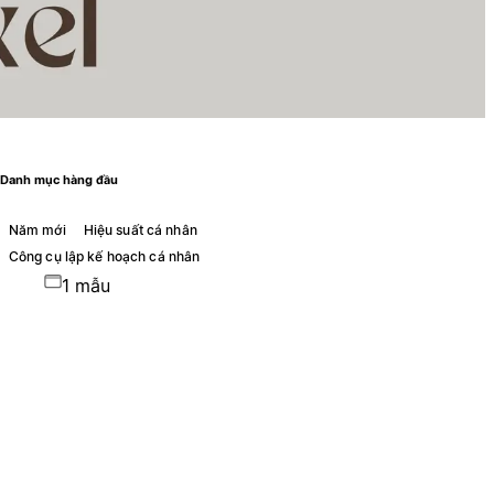
Danh mục hàng đầu
Năm mới
Hiệu suất cá nhân
Công cụ lập kế hoạch cá nhân
1 mẫu