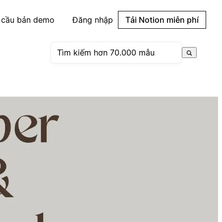
 cầu bản demo
Đăng nhập
Tải Notion miễn phí