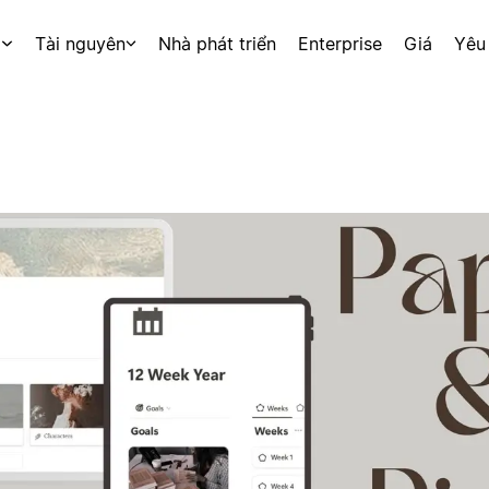
p
Tài nguyên
Nhà phát triển
Enterprise
Giá
Yêu