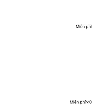
Miễn phí
Miễn phí
0