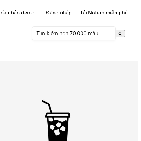
 cầu bản demo
Đăng nhập
Tải Notion miễn phí