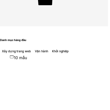
Danh mục hàng đầu
Xây dựng trang web
Vận hành
Khởi nghiệp
10 mẫu