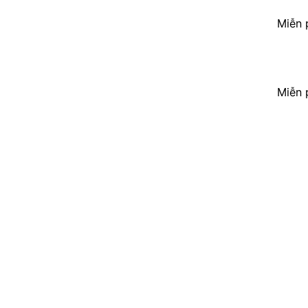
Miễn 
Miễn 