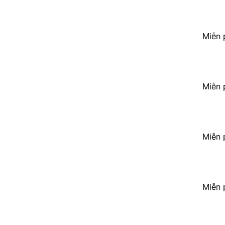
Miễn 
Miễn 
Miễn 
Miễn 