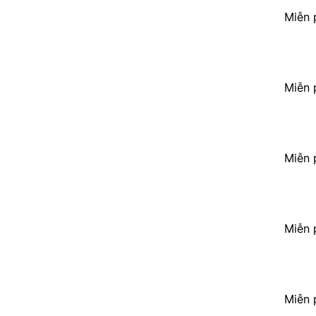
Miễn 
Miễn 
Miễn 
Miễn 
Miễn 