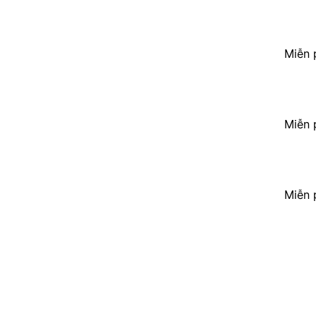
Miễn 
Miễn 
Miễn 