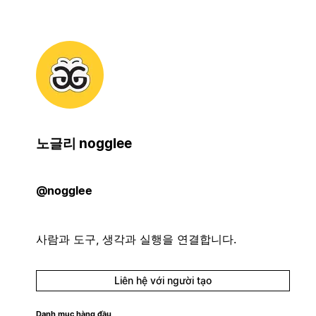
노글리 nogglee
@nogglee
사람과 도구, 생각과 실행을 연결합니다.
Liên hệ với người tạo
Danh mục hàng đầu