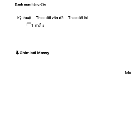
Danh mục hàng đầu
Kỹ thuật
Theo dõi vấn đề
Theo dõi lỗi
1 mẫu
Ghim bởi Mossy
Mi