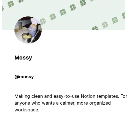
Mossy
@mossy
Making clean and easy-to-use Notion templates. Fo
anyone who wants a calmer, more organized
workspace.