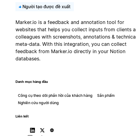
Người tạo được đề xuất
Marker.io is a feedback and annotation tool for
websites that helps you collect inputs from clients 
colleagues with screenshots, annotations & technica
meta-data. With this integration, you can collect
feedback from Marker.io directly in your Notion
databases.
Danh mục hàng đầu
Công cụ theo dõi phản hồi của khách hàng
Sản phẩm
Nghiên cứu người dùng
Liên kết