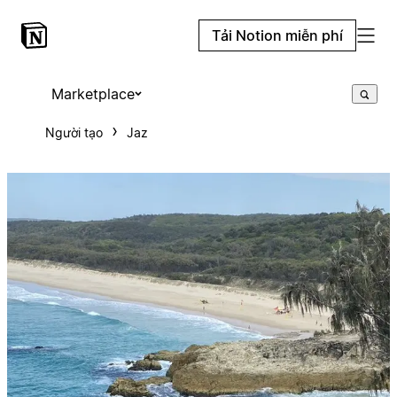
Tải Notion miễn phí
Marketplace
Người tạo
Jaz