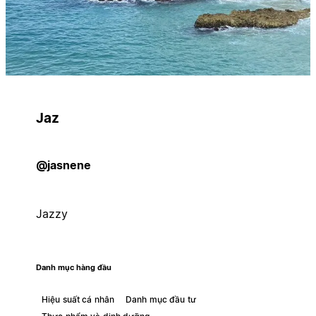
Jaz
@jasnene
Jazzy
Danh mục hàng đầu
Hiệu suất cá nhân
Danh mục đầu tư