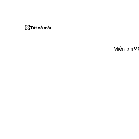
Tất cả mẫu
Miễn phí