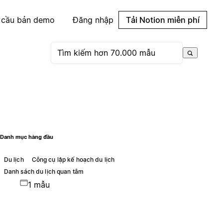
 cầu bản demo
Đăng nhập
Tải Notion miễn phí
Danh mục hàng đầu
Du lịch
Công cụ lập kế hoạch du lịch
Danh sách du lịch quan tâm
1 mẫu