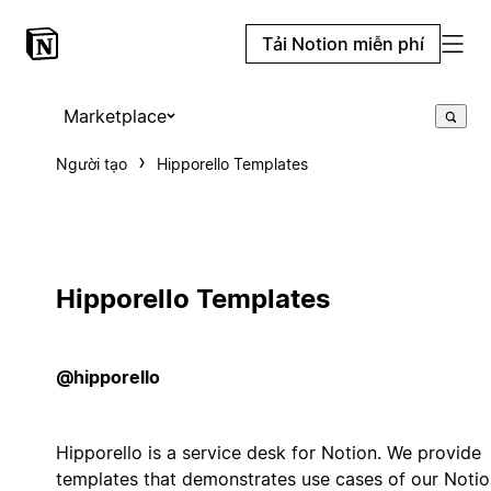
Tải Notion miễn phí
Marketplace
Người tạo
Hipporello Templates
Hipporello Templates
@hipporello
Hipporello is a service desk for Notion. We provide
templates that demonstrates use cases of our Notio