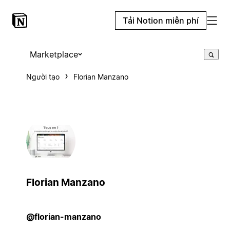
Tải Notion miễn phí
Marketplace
Người tạo
Florian Manzano
Florian Manzano
@florian-manzano