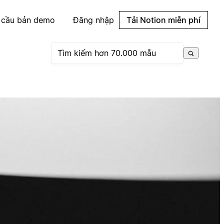
 cầu bản demo
Đăng nhập
Tải Notion miễn phí