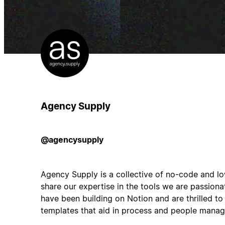
Agency Supply
@agencysupply
Agency Supply is a collective of no-code and l
share our expertise in the tools we are passion
have been building on Notion and are thrilled t
templates that aid in process and people mana