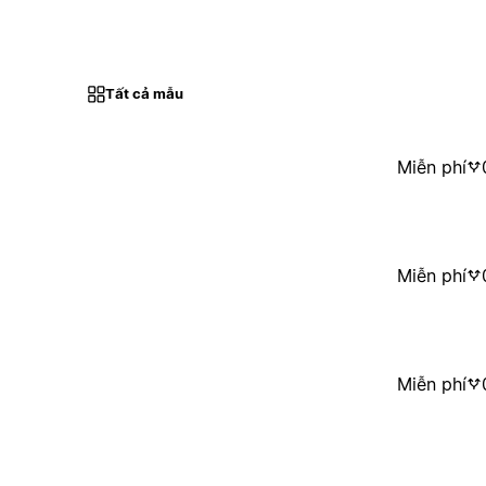
Tất cả mẫu
Miễn phí
Miễn phí
Miễn phí