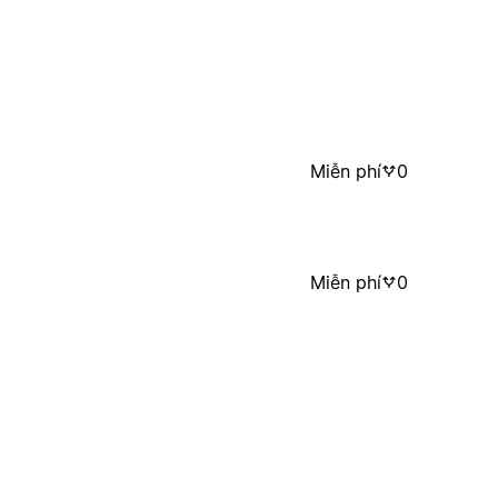
Miễn phí
0
Miễn phí
0