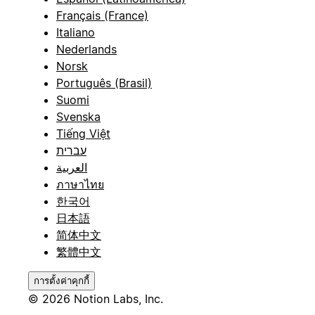
Français (France)
Italiano
Nederlands
Norsk
Português (Brasil)
Suomi
Svenska
Tiếng Việt
עברית
العربية
ภาษาไทย
한국어
日本語
简体中文
繁體中文
การตั้งค่าคุกกี้
© 2026 Notion Labs, Inc.