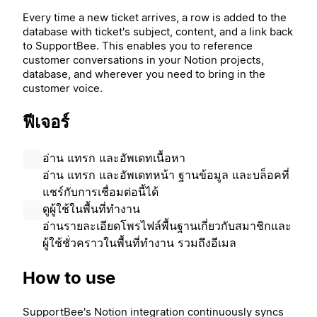
Every time a new ticket arrives, a row is added to the
database with ticket's subject, content, and a link back
to SupportBee. This enables you to reference
customer conversations in your Notion projects,
database, and wherever you need to bring in the
customer voice.
ฟีเจอร์
อ่าน แทรก และอัพเดทเนื้อหา
อ่าน แทรก และอัพเดทหน้า ฐานข้อมูล และบล็อคที่
แชร์กับการเชื่อมต่อนี้ได้
ดูผู้ใช้ในพื้นที่ทำงาน
อ่านรายละเอียดโพรไฟล์พื้นฐานเกี่ยวกับสมาชิกและ
ผู้ใช้ชั่วคราวในพื้นที่ทำงาน รวมถึงอีเมล
How to use
SupportBee's Notion integration continuously syncs