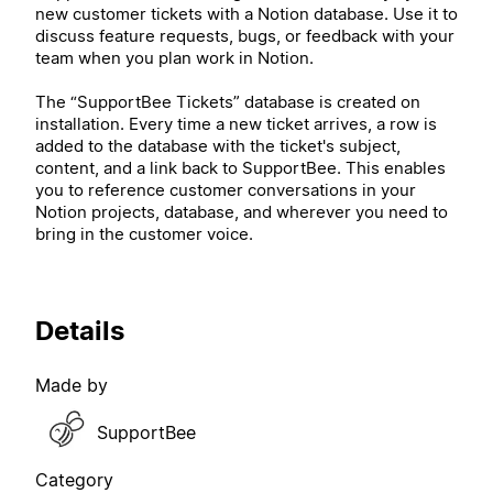
new customer tickets with a Notion database. Use it to
discuss feature requests, bugs, or feedback with your
team when you plan work in Notion.
The “SupportBee Tickets” database is created on
installation. Every time a new ticket arrives, a row is
added to the database with the ticket's subject,
content, and a link back to SupportBee. This enables
you to reference customer conversations in your
Notion projects, database, and wherever you need to
bring in the customer voice.
Details
Made by
SupportBee
Category