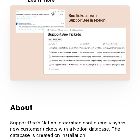
About
SupportBee's Notion integration continuously syncs
new customer tickets with a Notion database. The
database is created on installation.