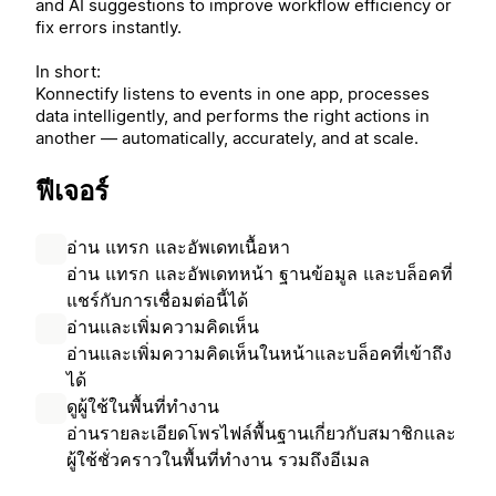
and AI suggestions to improve workflow efficiency or
fix errors instantly.
In short:
Konnectify listens to events in one app, processes
data intelligently, and performs the right actions in
another — automatically, accurately, and at scale.
ฟีเจอร์
อ่าน แทรก และอัพเดทเนื้อหา
อ่าน แทรก และอัพเดทหน้า ฐานข้อมูล และบล็อคที่
แชร์กับการเชื่อมต่อนี้ได้
อ่านและเพิ่มความคิดเห็น
อ่านและเพิ่มความคิดเห็นในหน้าและบล็อคที่เข้าถึง
ได้
ดูผู้ใช้ในพื้นที่ทำงาน
อ่านรายละเอียดโพรไฟล์พื้นฐานเกี่ยวกับสมาชิกและ
ผู้ใช้ชั่วคราวในพื้นที่ทำงาน รวมถึงอีเมล