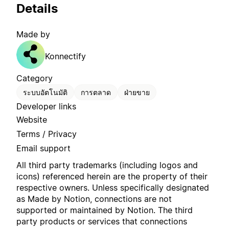
Details
Made by
Konnectify
Category
ระบบอัตโนมัติ
การตลาด
ฝ่ายขาย
Developer links
Website
Terms / Privacy
Email support
All third party trademarks (including logos and
icons) referenced herein are the property of their
respective owners. Unless specifically designated
as Made by Notion, connections are not
supported or maintained by Notion. The third
party products or services that connections