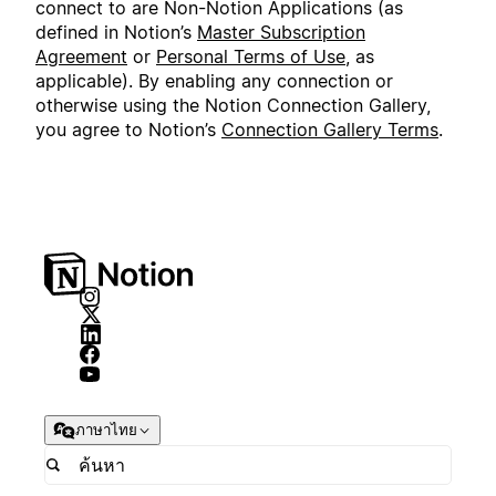
connect to are Non-Notion Applications (as
defined in Notion’s
Master Subscription
Agreement
or
Personal Terms of Use
, as
applicable). By enabling any connection or
otherwise using the Notion Connection Gallery,
you agree to Notion’s
Connection Gallery Terms
.
ภาษาไทย