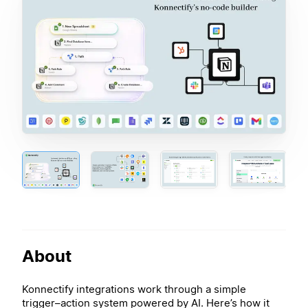
About
Konnectify integrations work through a simple
trigger–action system powered by AI. Here’s how it