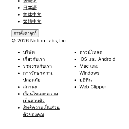
한국어
日本語
简体中文
繁體中文
การตั้งค่าคุกกี้
© 2026 Notion Labs, Inc.
บริษัท
ดาวน์โหลด
เกี่ยวกับเรา
iOS และ Android
ร่วมงานกับเรา
Mac และ
การรักษาความ
Windows
ปลอดภัย
ปฏิทิน
สถานะ
Web Clipper
เงื่อนไขและความ
เป็นส่วนตัว
สิทธิความเป็นส่วน
ตัวของคุณ