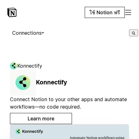
ใช้ Notion ฟรี
Connections
Konnectify
Konnectify
Connect Notion to your other apps and automate
workflows—no code required.
Learn more