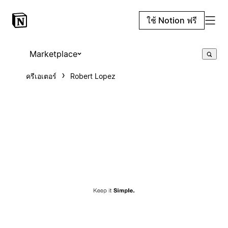
ใช้ Notion ฟรี
Marketplace
ครีเอเตอร์
Robert Lopez