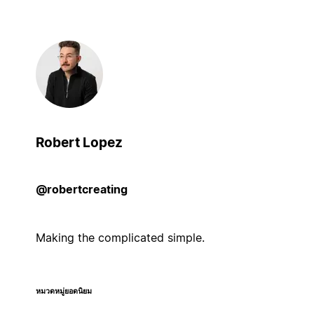
Robert Lopez
@robertcreating
Making the complicated simple.
หมวดหมู่ยอดนิยม