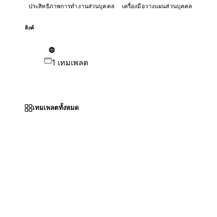
ประสิทธิภาพการทำงานส่วนบุคคล
เครื่องมือวางแผนส่วนบุคคล
ลิงค์
1 เทมเพลต
เทมเพลตทั้งหมด