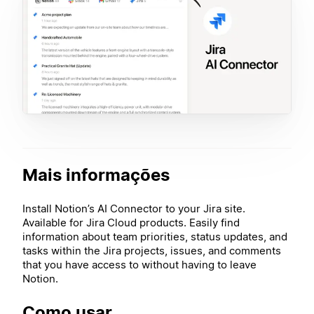
Mais informações
Install Notion’s AI Connector to your Jira site.
Available for Jira Cloud products. Easily find
information about team priorities, status updates, and
tasks within the Jira projects, issues, and comments
that you have access to without having to leave
Notion.
Como usar