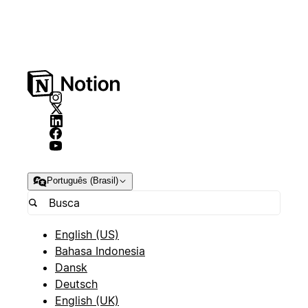
Português (Brasil)
English (US)
Bahasa Indonesia
Dansk
Deutsch
English (UK)