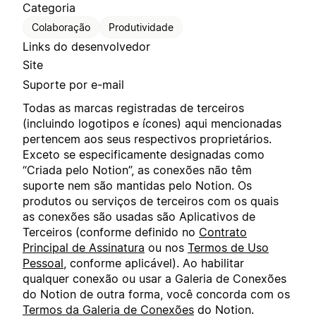
Categoria
Colaboração
Produtividade
Links do desenvolvedor
Site
Suporte por e-mail
Todas as marcas registradas de terceiros
(incluindo logotipos e ícones) aqui mencionadas
pertencem aos seus respectivos proprietários.
Exceto se especificamente designadas como
“Criada pelo Notion”, as conexões não têm
suporte nem são mantidas pelo Notion. Os
produtos ou serviços de terceiros com os quais
as conexões são usadas são Aplicativos de
Terceiros (conforme definido no
Contrato
Principal de Assinatura
ou nos
Termos de Uso
Pessoal
, conforme aplicável). Ao habilitar
qualquer conexão ou usar a Galeria de Conexões
do Notion de outra forma, você concorda com os
Termos da Galeria de Conexões
do Notion.