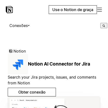
Use o Notion de graça
Conexões
Notion
Notion AI Connector for Jira
Search your Jira projects, issues, and comments
from Notion
Obter conexão