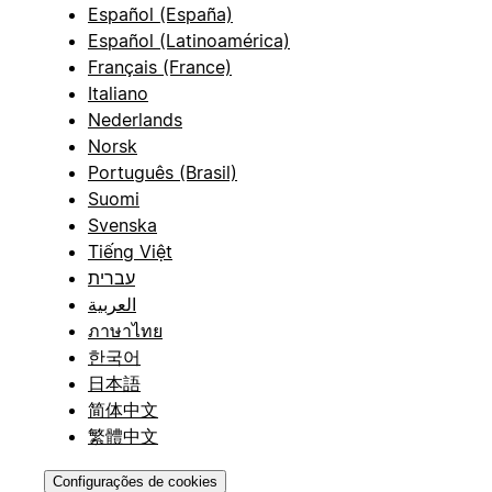
Español (España)
Español (Latinoamérica)
Français (France)
Italiano
Nederlands
Norsk
Português (Brasil)
Suomi
Svenska
Tiếng Việt
עברית
العربية
ภาษาไทย
한국어
日本語
简体中文
繁體中文
Configurações de cookies