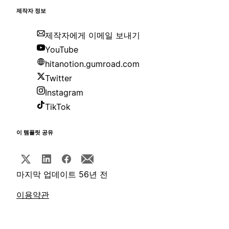
제작자 정보
제작자에게 이메일 보내기
YouTube
hitanotion.gumroad.com
Twitter
Instagram
TikTok
이 템플릿 공유
마지막 업데이트 56년 전
이용약관