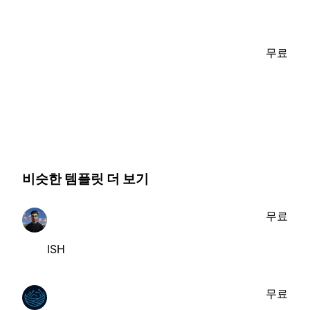
무료
비슷한 템플릿 더 보기
무료
ISH
무료