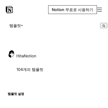
Notion 무료로 사용하기
템플릿
HitaNotion
104개의 템플릿
템플릿 설명