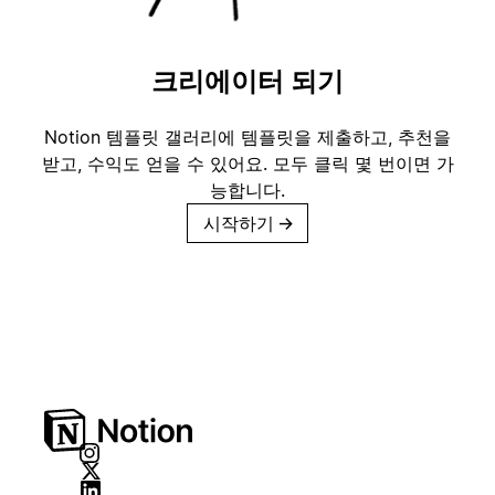
크리에이터 되기
Notion 템플릿 갤러리에 템플릿을 제출하고, 추천을
받고, 수익도 얻을 수 있어요. 모두 클릭 몇 번이면 가
능합니다.
시작하기
→