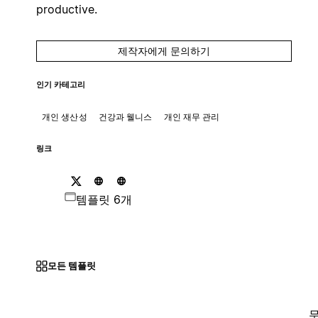
productive.
제작자에게 문의하기
인기 카테고리
개인 생산성
건강과 웰니스
개인 재무 관리
링크
템플릿 6개
모든 템플릿