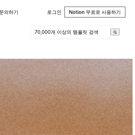
 문의하기
로그인
Notion 무료로 사용하기