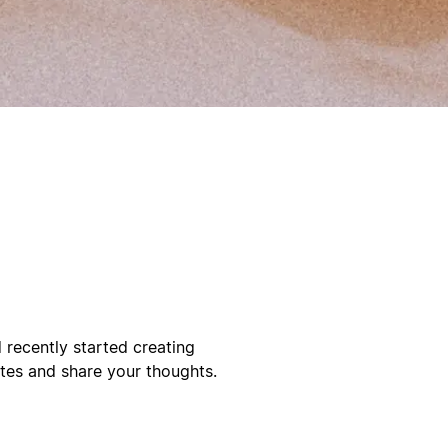
 recently started creating
ates and share your thoughts.