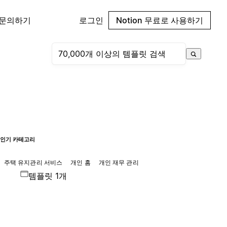
 문의하기
로그인
Notion 무료로 사용하기
인기 카테고리
주택 유지관리 서비스
개인 홈
개인 재무 관리
템플릿 1개