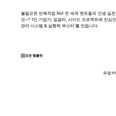
불필요한 반복작업 No! 전 세계 멘토들의 인생 실전
요~* 1인 기업가, 일잘러, 사이드 프로젝트에 진심
관리 시스템 & 실행력 부스터'를 만듭니다.
모든 템플릿
무료