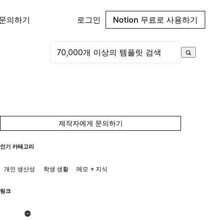
 문의하기
로그인
Notion 무료로 사용하기
제작자에게 문의하기
인기 카테고리
개인 생산성
학생 생활
메모 + 지식
링크