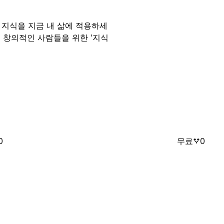
 지식을 지금 내 삶에 적용하세
인 창의적인 사람들을 위한 '지식
0
무료
0