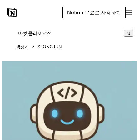
Notion 무료로 사용하기
마켓플레이스
생성자
SEONGJUN