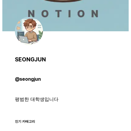
SEONGJUN
@seongjun
평범한 대학생입니다
인기 카테고리