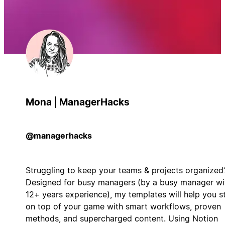
Mona | ManagerHacks
@managerhacks
Struggling to keep your teams & projects organized
Designed for busy managers (by a busy manager wi
12+ years experience), my templates will help you s
on top of your game with smart workflows, proven
methods, and supercharged content. Using Notion