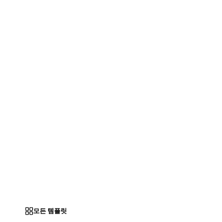
모든 템플릿