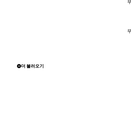
더 불러오기