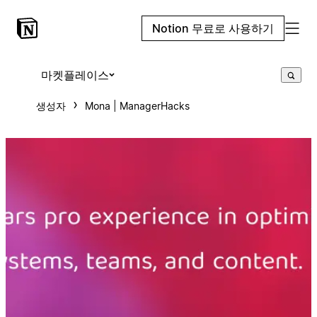
Notion 무료로 사용하기
마켓플레이스
생성자
Mona | ManagerHacks