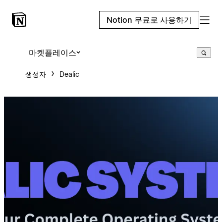
Notion 무료로 사용하기
마켓플레이스
생성자
Dealic