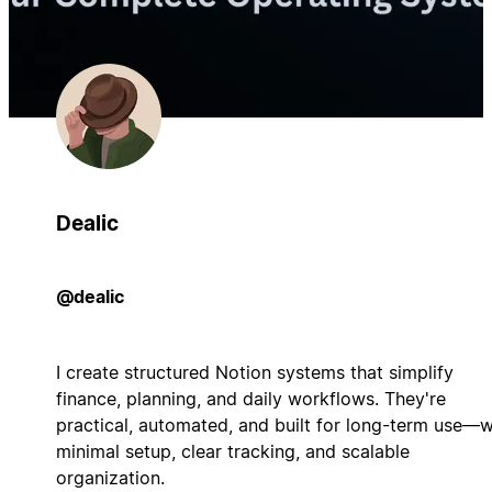
Dealic
@dealic
I create structured Notion systems that simplify
finance, planning, and daily workflows. They're
practical, automated, and built for long-term use—w
minimal setup, clear tracking, and scalable
organization.