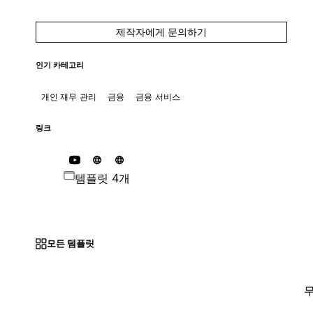
제작자에게 문의하기
인기 카테고리
개인 재무 관리
금융
금융 서비스
링크
템플릿 4개
모든 템플릿