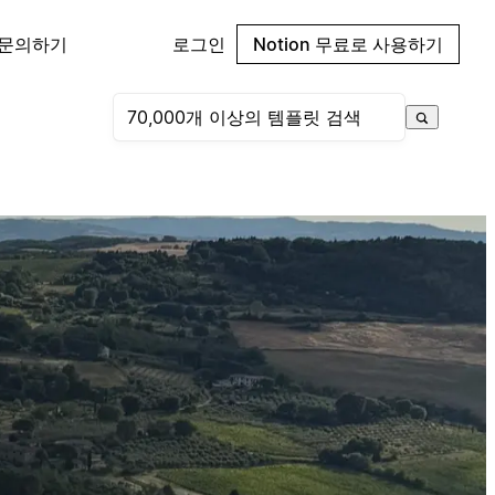
 문의하기
로그인
Notion 무료로 사용하기