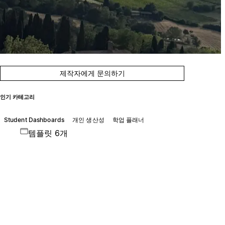
제작자에게 문의하기
인기 카테고리
Student Dashboards
개인 생산성
학업 플래너
템플릿 6개