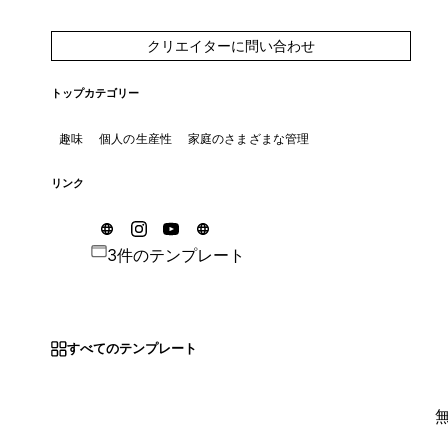
クリエイターに問い合わせ
トップカテゴリー
趣味
個人の生産性
家庭のさまざまな管理
リンク
3件のテンプレート
すべてのテンプレート