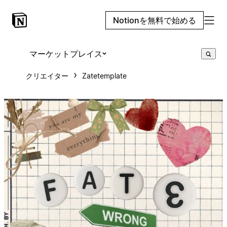
Notionを無料で始める
マーケットプレイス
クリエイター
Zatetemplate