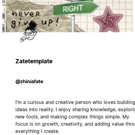
Zatetemplate
@zhiniafate
I’m a curious and creative person who loves buildin
ideas into reality. I enjoy sharing knowledge, explor
new tools, and making complex things simple. My
focus is on growth, creativity, and adding value thr
everything I create.