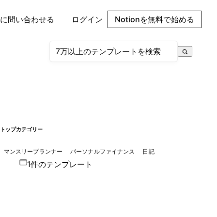
に問い合わせる
ログイン
Notionを無料で始める
トップカテゴリー
マンスリープランナー
パーソナルファイナンス
日記
1件のテンプレート