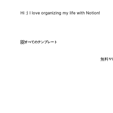
Hi :) I love organizing my life with Notion!
すべてのテンプレート
無料